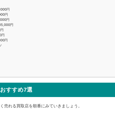
000円
00円
000円
,000円
0円
0円
00円
ツ
おすすめ7選
く売れる買取店を順番にみていきましょう。