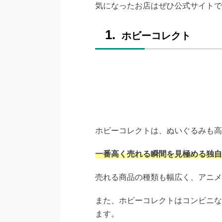
気になったお店はぜひ公式サイトで
ホビーコレクト
ホビーコレクトは、ぬいぐるみも高
一番高く売れる瞬間を見極める独自
売れる商品の種類も幅広く、アニメ
また、ホビーコレクトはコンビニな
ます。