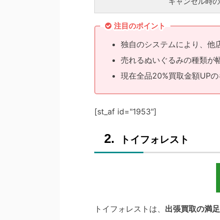
キャンセル時の
注目のポイント
独自のシステムにより、他
売れるぬいぐるみの種類が
現在全品20%買取金額UP
[st_af id="1953"]
トイフォレスト
トイフォレストは、
出張買取の満足