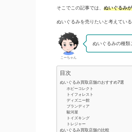
そこでこの記事では、
ぬいぐるみが
ぬいぐるみを売りたいと考えている
ぬいぐるみの種類
こーちゃん
目次
ぬいぐるみ買取店舗のおすすめ7選
ホビーコレクト
トイフォレスト
ディズニー館
ブランディア
駿河屋
トイズキング
トレジャー
ぬいぐるみ買取店舗の比較