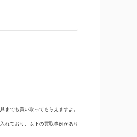
具までも買い取ってもらえますよ。
入れており、以下の買取事例があり