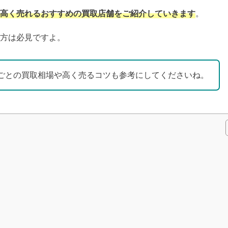
高く売れるおすすめの買取店舗をご紹介していきます
。
方は必見ですよ。
ごとの買取相場や高く売るコツも参考にしてくださいね。