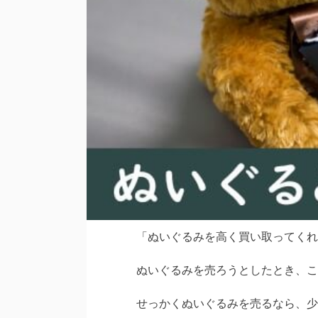
「ぬいぐるみを高く買い取ってくれ
ぬいぐるみを売ろうとしたとき、こ
せっかくぬいぐるみを売るなら、少