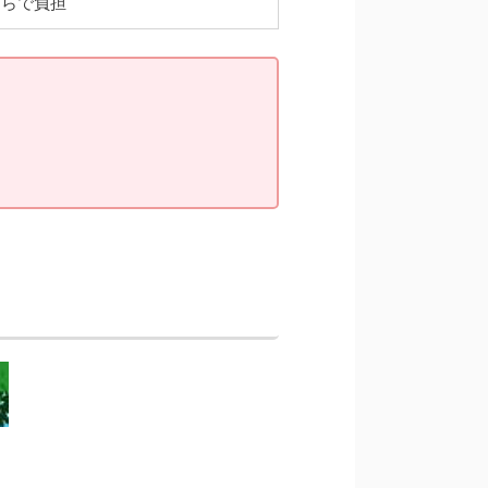
ちらで負担