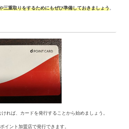
や三重取りをするためにもぜひ準備しておきましょう
。
なければ、カードを発行することから始めましょう。
dポイント加盟店で発行できます。