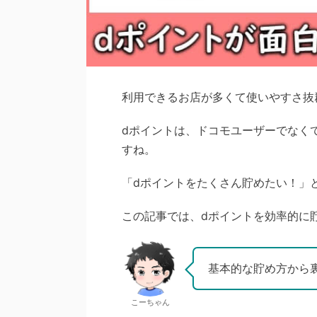
利用できるお店が多くて使いやすさ抜
dポイントは、ドコモユーザーでなく
すね。
「dポイントをたくさん貯めたい！」
この記事では、dポイントを効率的に
基本的な貯め方から
こーちゃん