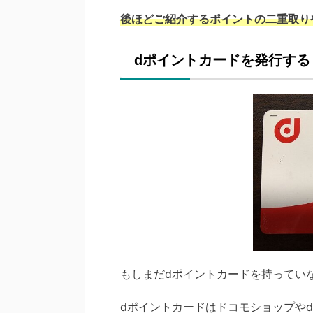
後ほどご紹介するポイントの二重取り
dポイントカードを発行する
もしまだdポイントカードを持ってい
dポイントカードはドコモショップや