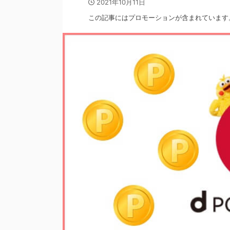
2021年10月11日
この記事にはプロモーションが含まれています