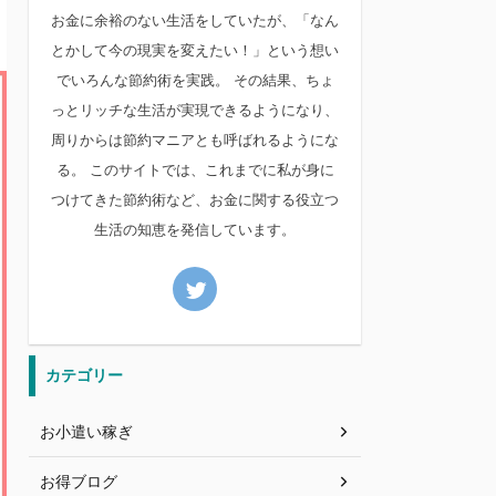
お金に余裕のない生活をしていたが、「なん
とかして今の現実を変えたい！」という想い
でいろんな節約術を実践。 その結果、ちょ
っとリッチな生活が実現できるようになり、
周りからは節約マニアとも呼ばれるようにな
る。 このサイトでは、これまでに私が身に
つけてきた節約術など、お金に関する役立つ
生活の知恵を発信しています。
カテゴリー
お小遣い稼ぎ
お得ブログ