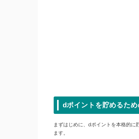
dポイントを貯めるため
まずはじめに、dポイントを本格的に
ます。