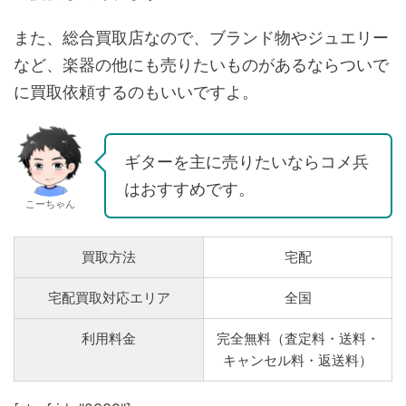
また、総合買取店なので、ブランド物やジュエリー
など、楽器の他にも売りたいものがあるならついで
に買取依頼するのもいいですよ。
ギターを主に売りたいならコメ兵
はおすすめです。
こーちゃん
買取方法
宅配
宅配買取対応エリア
全国
利用料金
完全無料（査定料・送料・
キャンセル料・返送料）