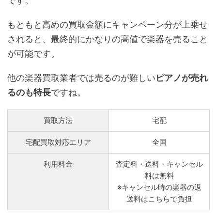
です。
もともと高めの買取金額にキャンペーン分が上乗せ
されると、最終的にかなりの高値で楽器を売ること
が可能です。
他の楽器買取業者では売るのが難しい
ピアノが売れ
るのも特長
ですね。
買取方法
宅配
宅配買取対応エリア
全国
利用料金
査定料・送料・キャンセル
料は無料
※キャンセル時の楽器の返
送料はこちらで負担