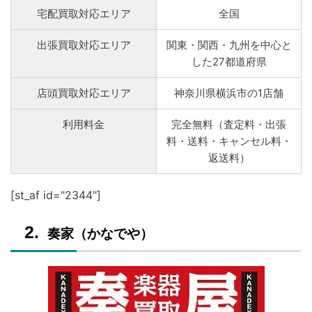
宅配買取対応エリア
全国
出張買取対応エリア
関東・関西・九州を中心と
した27都道府県
店頭買取対応エリア
神奈川県横浜市の1店舗
利用料金
完全無料（査定料・出張
料・送料・キャンセル料・
返送料）
[st_af id="2344"]
奏家（かなでや）