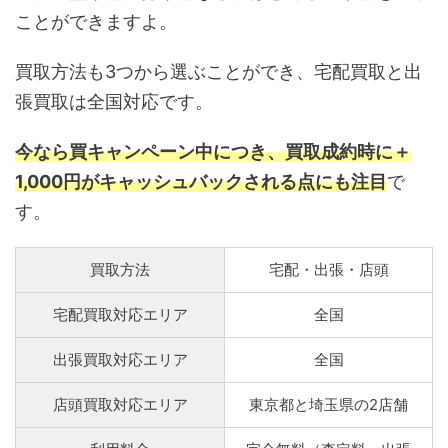
ことができますよ。
買取方法も3つから選ぶことができ、宅配買取と出
張買取は全国対応です。
今なら買キャンペーン中につき、買取成約時に＋
1,000円がキャッシュバックされる点にも注目
で
す。
買取方法
宅配・出張・店頭
宅配買取対応エリア
全国
出張買取対応エリア
全国
店頭買取対応エリア
東京都と埼玉県の2店舗