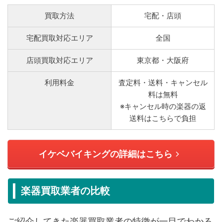
買取方法
宅配・店頭
宅配買取対応エリア
全国
店頭買取対応エリア
東京都・大阪府
利用料金
査定料・送料・キャンセル
料は無料
※キャンセル時の楽器の返
送料はこちらで負担
イケベバイキングの詳細はこちら
楽器買取業者の比較
ご紹介してきた楽器買取業者の特徴が一目でわかる