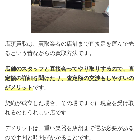
店頭買取は、買取業者の店舗まで直接足を運んで売
るという昔ながらの買取方法です。
店舗のスタッフと直接会ってやり取りするので、査
定額の詳細を聞けたり、査定額の交渉もしやすいの
がメリット
です。
契約が成立した場合、その場ですぐに現金を受け取
れるのもうれしい店です。
デメリットは、重い楽器を店舗まで運ぶ必要がある
ので手間と時間がかかることです。