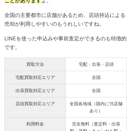
ことがあります
よ。
全国の主要都市に店舗があるため、店頭持込による
売却が利用しやすいのもうれしいですね。
LINEを使った申込みや事前査定ができるのも特徴的
です。
買取方法
宅配・出張・店頭
宅配買取対応エリア
全国
出張買取対応エリア
全国
店頭買取対応エリア
全国各地域（国内に15店舗
あり）
利用料金
完全無料（査定料・出張
料・送料・キャンセル料・