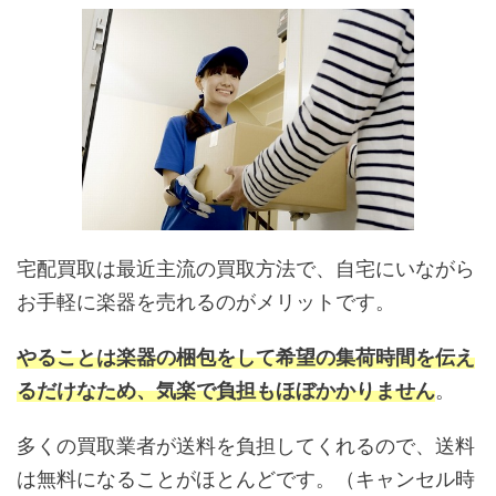
宅配買取は最近主流の買取方法で、自宅にいながら
お手軽に楽器を売れるのがメリットです。
やることは楽器の梱包をして希望の集荷時間を伝え
るだけなため、気楽で負担もほぼかかりません
。
多くの買取業者が送料を負担してくれるので、送料
は無料になることがほとんどです。（キャンセル時