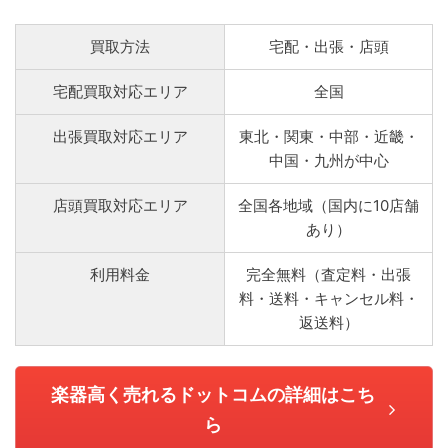
買取方法
宅配・出張・店頭
宅配買取対応エリア
全国
出張買取対応エリア
東北・関東・中部・近畿・
中国・九州が中心
店頭買取対応エリア
全国各地域（国内に10店舗
あり）
利用料金
完全無料（査定料・出張
料・送料・キャンセル料・
返送料）
楽器高く売れるドットコムの詳細はこち
ら