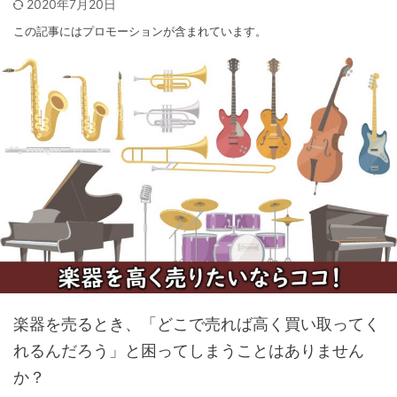
2020年7月20日
この記事にはプロモーションが含まれています。
楽器を売るとき、「どこで売れば高く買い取ってく
れるんだろう」と困ってしまうことはありません
か？