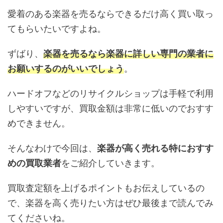
愛着のある楽器を売るならできるだけ高く買い取っ
てもらいたいですよね。
ずばり、
楽器を売るなら楽器に詳しい専門の業者に
お願いするのがいいでしょう
。
ハードオフなどのリサイクルショップは手軽で利用
しやすいですが、買取金額は非常に低いのでおすす
めできません。
そんなわけで今回は、
楽器が高く売れる特におすす
めの買取業者
をご紹介していきます。
買取査定額を上げるポイントもお伝えしているの
で、楽器を高く売りたい方はぜひ最後まで読んでみ
てくださいね。