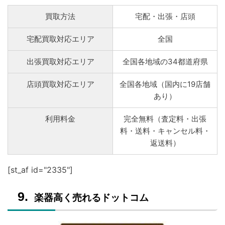
買取方法
宅配・出張・店頭
宅配買取対応エリア
全国
出張買取対応エリア
全国各地域の34都道府県
店頭買取対応エリア
全国各地域（国内に19店舗
あり）
利用料金
完全無料（査定料・出張
料・送料・キャンセル料・
返送料）
[st_af id="2335"]
楽器高く売れるドットコム