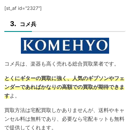
[st_af id="2327"]
コメ兵
コメ兵は、楽器も高く売れる総合買取業者です。
とくにギターの買取に強く、人気のギブソンやフェ
ンダーであればかなりの高額での買取が期待できま
す
よ。
買取方法は宅配買取しかありませんが、送料やキャ
ンセル料は無料であり、必要なら宅配キットも無料
で提供してくれます。