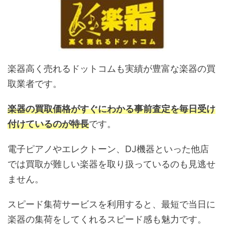
楽器高く売れるドットコムも実績が豊富な楽器の買
取業者です。
楽器の買取価格がすぐにわかる事前査定を毎日受け
付けているのが特長
です。
電子ピアノやエレクトーン、DJ機器といった他店
では買取が難しい楽器を取り扱っているのも見逃せ
ません。
スピード集荷サービスを利用すると、最短で当日に
楽器の集荷をしてくれるスピード感も魅力です。