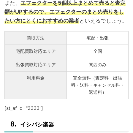
また、
エフェクターを5個以上まとめて売ると査定
額がUPするので、エフェクターのまとめ売りをし
たい方にとくにおすすめの業者
といえるでしょう。
買取方法
宅配・出張
宅配買取対応エリア
全国
出張買取対応エリア
関西のみ
利用料金
完全無料（査定料・出張
料・送料・キャンセル料・
返送料）
[st_af id="2333"]
イシバシ楽器