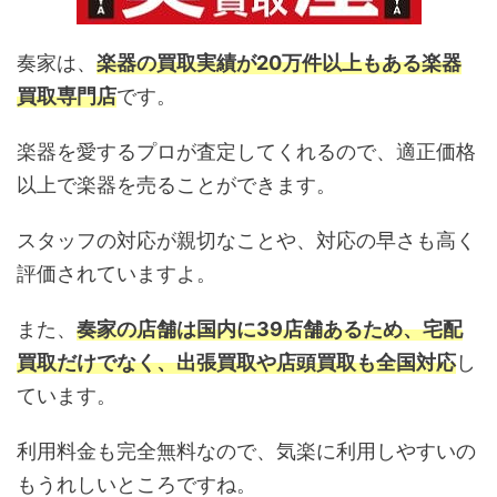
奏家は、
楽器の買取実績が20万件以上もある楽器
買取専門店
です。
楽器を愛するプロが査定してくれるので、適正価格
以上で楽器を売ることができます。
スタッフの対応が親切なことや、対応の早さも高く
評価されていますよ。
また、
奏家の店舗は国内に39店舗あるため、宅配
買取だけでなく、出張買取や店頭買取も全国対応
し
ています。
利用料金も完全無料なので、気楽に利用しやすいの
もうれしいところですね。