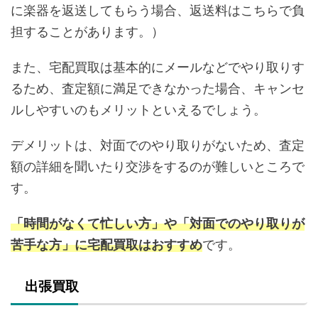
に楽器を返送してもらう場合、返送料はこちらで負
担することがあります。）
また、宅配買取は基本的にメールなどでやり取りす
るため、査定額に満足できなかった場合、キャンセ
ルしやすいのもメリットといえるでしょう。
デメリットは、対面でのやり取りがないため、査定
額の詳細を聞いたり交渉をするのが難しいところで
す。
「時間がなくて忙しい方」や「対面でのやり取りが
苦手な方」に宅配買取はおすすめ
です。
出張買取