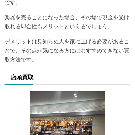
です。
楽器を売ることになった場合、その場で現金を受け
取れる即金性もメリットといえるでしょう。
デメリットは見知らぬ人を家に上げる必要があるこ
とで、その点が気になる方にはおすすめできない買
取方法です。
店頭買取