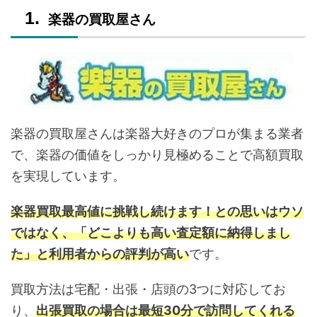
楽器の買取屋さん
楽器の買取屋さんは楽器大好きのプロが集まる業者
で、楽器の価値をしっかり見極めることで高額買取
を実現しています。
楽器買取最高値に挑戦し続けます！との思いはウソ
ではなく、「どこよりも高い査定額に納得しまし
た」と利用者からの評判が高い
です。
買取方法は宅配・出張・店頭の3つに対応してお
り、
出張買取の場合は最短30分で訪問してくれる