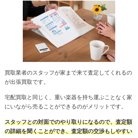
買取業者のスタッフが家まで来て査定してくれるの
が出張買取です。
宅配買取と同じく、重い楽器を持ち運ぶことなく家
にいながら売ることができるのがメリットです。
スタッフとの対面でのやり取りになるので、査定額
の詳細を聞くことができ、査定額の交渉もしやすい