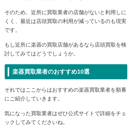
そのため、近所に買取業者の店舗がないと利用しに
くく、最近は店頭買取の利用が減っているのも現実
です。
もし近所に楽器の買取店舗があるなら店頭買取を検
討してみてはどうでしょうか。
楽器買取業者のおすすめ10選
それではここからはおすすめの楽器買取業者を順番
にご紹介していきます。
気になった買取業者はぜひ公式サイトで詳細をチェ
ックしてみてくださいね。