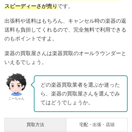
スピーディーさが売り
です。
出張料や送料はもちろん、キャンセル時の楽器の返
送料も負担してくれるので、完全無料で利用できる
のもポイントですよ。
楽器の買取屋さんは楽器買取のオールラウンダーと
いえるでしょう。
どの楽器買取業者を選ぶか迷った
ら、楽器の買取屋さんを選んでみ
こーちゃん
てはどうでしょうか。
買取方法
宅配・出張・店頭