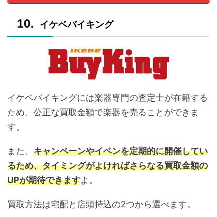
イケベバイキング
イケベバイキングには楽器専門の査定士が在籍する
ため、公正な買取金額で楽器を売ることができま
す。
また、
キャンペーンやイベンを定期的に開催してい
るため、タイミングがよければさらなる買取金額の
UPが期待できます
よ。
買取方法は宅配と店頭持込の2つから選べます。