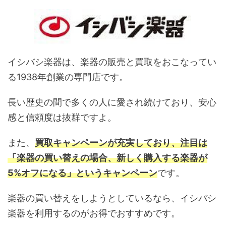
イシバシ楽器は、楽器の販売と買取をおこなってい
る1938年創業の専門店です。
長い歴史の間で多くの人に愛され続けており、安心
感と信頼度は抜群ですよ。
また、
買取キャンペーンが充実しており、注目は
「楽器の買い替えの場合、新しく購入する楽器が
5%オフになる」というキャンペーン
です。
楽器の買い替えをしようとしているなら、イシバシ
楽器を利用するのがお得でおすすめです。