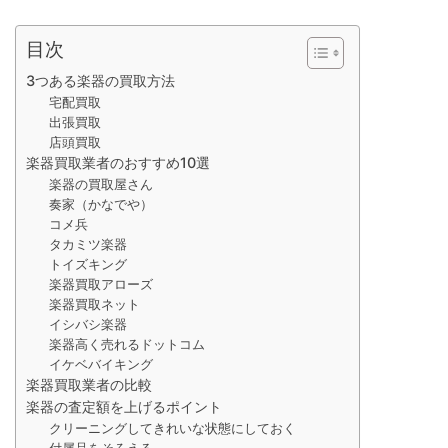
目次
3つある楽器の買取方法
宅配買取
出張買取
店頭買取
楽器買取業者のおすすめ10選
楽器の買取屋さん
奏家（かなでや）
コメ兵
タカミツ楽器
トイズキング
楽器買取アローズ
楽器買取ネット
イシバシ楽器
楽器高く売れるドットコム
イケベバイキング
楽器買取業者の比較
楽器の査定額を上げるポイント
クリーニングしてきれいな状態にしておく
付属品をそろえる