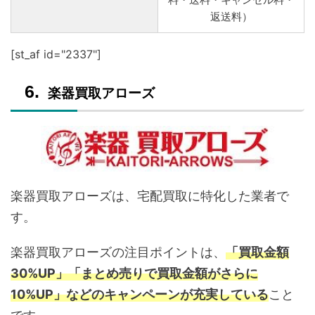
返送料）
[st_af id="2337"]
楽器買取アローズ
楽器買取アローズは、宅配買取に特化した業者で
す。
楽器買取アローズの注目ポイントは、
「買取金額
30%UP」「まとめ売りで買取金額がさらに
10%UP」などのキャンペーンが充実している
こと