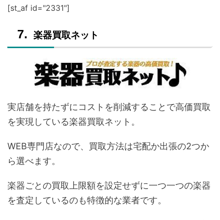
[st_af id="2331"]
楽器買取ネット
実店舗を持たずにコストを削減することで高価買取
を実現している楽器買取ネット。
WEB専門店なので、買取方法は宅配か出張の2つか
ら選べます。
楽器ごとの買取上限額を設定せずに一つ一つの楽器
を査定しているのも特徴的な業者です。