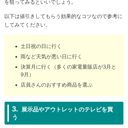
を狙ってみるといいでしょう。
以下は値引きしてもらう効果的なコツなので参考に
してみてください。
土日祝の日に行く
雨など天気が悪い日に行く
決算月に行く（多くの家電量販店が3月と
9月）
店員さんのおすすめ商品を選ぶ
展示品やアウトレットのテレビを買
う