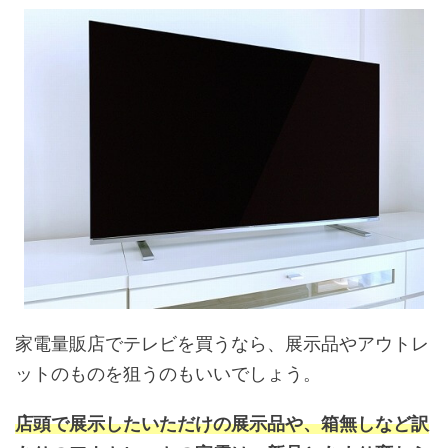
家電量販店でテレビを買うなら、展示品やアウトレ
ットのものを狙うのもいいでしょう。
店頭で展示したいただけの展示品や、箱無しなど訳