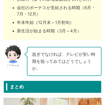
会社のボーナスが支給される時期（6月・
7月・12月）
年末年始（12月末～1月初旬）
新生活が始まる時期（3月～4月）
急ぎでなければ、テレビが安い時
期を狙ってみてはどうでしょう
こーちゃん
か。
まとめ