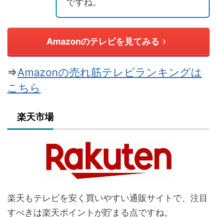
ですね。
Amazonのテレビを見てみる
⇒
Amazonの売れ筋テレビランキングは
こちら
楽天市場
楽天もテレビを安く買いやすい通販サイトで、注目
すべきは楽天ポイントが貯まる点ですね。