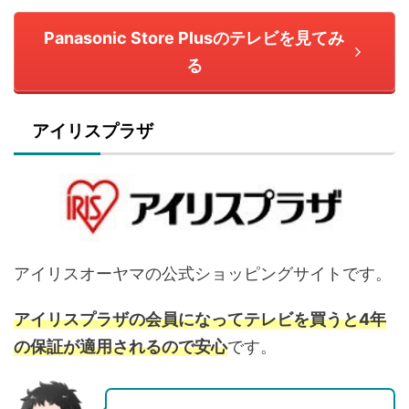
Panasonic Store Plusのテレビを見てみ
る
アイリスプラザ
アイリスオーヤマの公式ショッピングサイトです。
アイリスプラザの会員になってテレビを買うと4年
の保証が適用されるので安心
です。