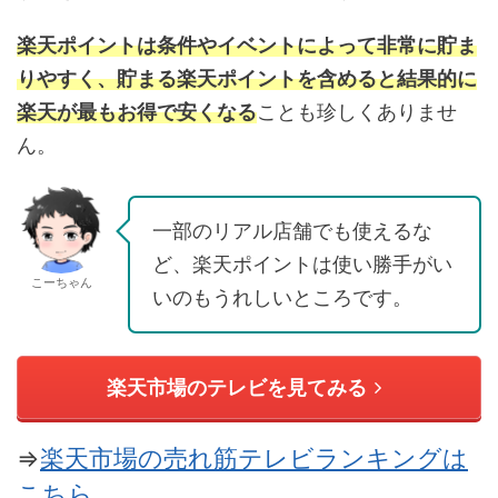
楽天ポイントは条件やイベントによって非常に貯ま
りやすく、貯まる楽天ポイントを含めると結果的に
楽天が最もお得で安くなる
ことも珍しくありませ
ん。
一部のリアル店舗でも使えるな
ど、楽天ポイントは使い勝手がい
こーちゃん
いのもうれしいところです。
楽天市場のテレビを見てみる
⇒
楽天市場の売れ筋テレビランキングは
こちら