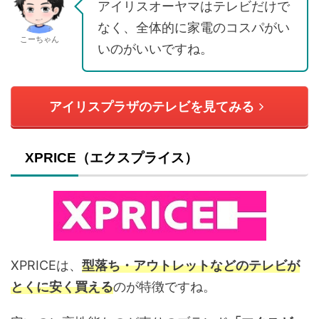
アイリスオーヤマはテレビだけで
なく、全体的に家電のコスパがい
こーちゃん
いのがいいですね。
アイリスプラザのテレビを見てみる
XPRICE（エクスプライス）
XPRICEは、
型落ち・アウトレットなどのテレビが
とくに安く買える
のが特徴ですね。