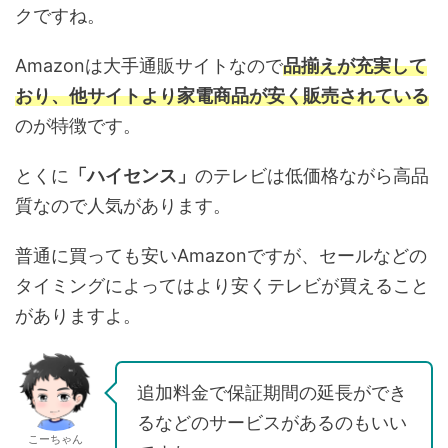
クですね。
Amazonは大手通販サイトなので
品揃えが充実して
おり、他サイトより家電商品が安く販売されている
のが特徴です。
とくに
「ハイセンス」
のテレビは低価格ながら高品
質なので人気があります。
普通に買っても安いAmazonですが、セールなどの
タイミングによってはより安くテレビが買えること
がありますよ。
追加料金で保証期間の延長ができ
るなどのサービスがあるのもいい
こーちゃん