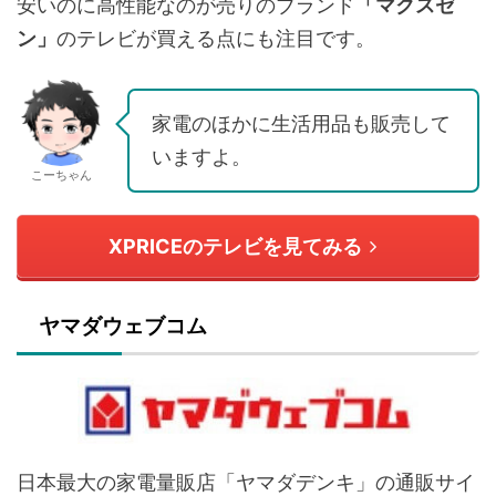
安いのに高性能なのが売りのブランド
「マクスゼ
ン」
のテレビが買える点にも注目です。
家電のほかに生活用品も販売して
いますよ。
こーちゃん
XPRICEのテレビを見てみる
ヤマダウェブコム
日本最大の家電量販店「ヤマダデンキ」の通販サイ