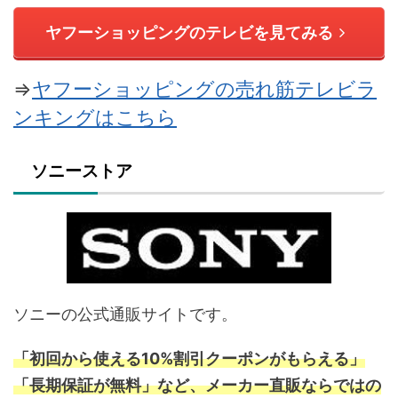
ヤフーショッピングのテレビを見てみる
⇒
ヤフーショッピングの売れ筋テレビラ
ンキングはこちら
ソニーストア
ソニーの公式通販サイトです。
「初回から使える10%割引クーポンがもらえる」
「長期保証が無料」など、メーカー直販ならではの