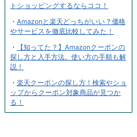
トショッピングするならココ！
・
Amazonと楽天どっちがいい？価格
やサービスを徹底比較してみた！
・
【知ってた？】Amazonクーポンの
探し方と入手方法。使い方の手順も解
説！
・
楽天クーポンの探し方！検索やショ
ップからクーポン対象商品が見つか
る！