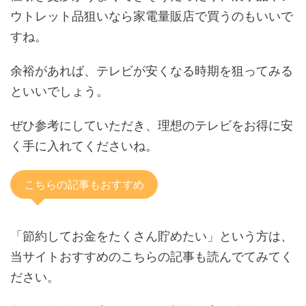
ウトレット品狙いなら家電量販店で買うのもいいで
すね。
余裕があれば、テレビが安くなる時期を狙ってみる
といいでしょう。
ぜひ参考にしていただき、理想のテレビをお得に安
く手に入れてくださいね。
こちらの記事もおすすめ
「節約してお金をたくさん貯めたい」という方は、
当サイトおすすめのこちらの記事も読んでてみてく
ださい。