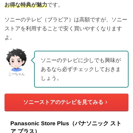
お得な特典が魅力
です。
ソニーのテレビ（ブラビア）は高額ですが、ソニー
ストアを利用することで安く買いやすくなります
よ。
ソニーのテレビに少しでも興味が
あるなら必ずチェックしておきま
こーちゃん
しょう。
ソニーストアのテレビを見てみる
Panasonic Store Plus（パナソニック スト
ア プラス）