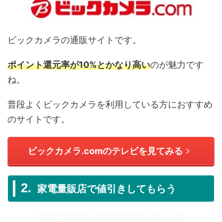
ビックカメラの通販サイトです。
ポイント還元率が10%とかなり高い
のが魅力です
ね。
普段よくビックカメラを利用している方におすすめ
のサイトです。
ビックカメラ.comのテレビを見てみる
家電量販店で値引きしてもらう