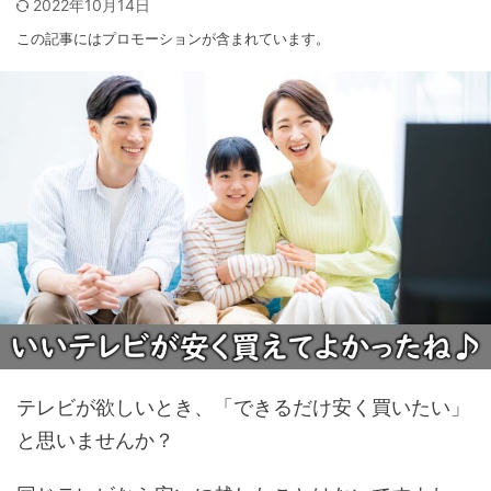
2022年10月14日
この記事にはプロモーションが含まれています。
テレビが欲しいとき、「できるだけ安く買いたい」
と思いませんか？