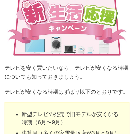
テレビを安く買いたいなら、テレビが安くなる時期
についても知っておきましょう。
テレビが安くなる時期はずばり以下のとおりです。
新型テレビの発売で旧モデルが安くなる
時期（6月〜9月）
決算月（多くの家電量販店が3月と9月）