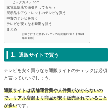
ビックカメラ.com
家電量販店で値引きしてもらう
展示品やアウトレットのテレビを買う
中古のテレビを買う
テレビが安くなる時期を狙う
まとめ
お金が貯まる効果バツグンの節約術25選！【2023
年最新版】
通販サイトで買う
テレビを安く買うなら通販サイトのチェックは必須
と言っていいでしょう。
通販サイトは店舗運営費や人件費がかからないの
で、リアル店舗より商品が安く販売されていること
が多い
です。