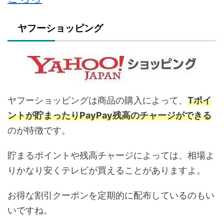
ヤフーショッピング
ヤフーショッピングは商品の購入によって、
Tポイ
ントが貯まったりPayPay残高のチャージができる
のが特徴です。
貯まるポイントや残高チャージによっては、相場よ
りかなり安くテレビが買えることがありますよ。
お得な割引クーポンを定期的に配布しているのもい
いですね。