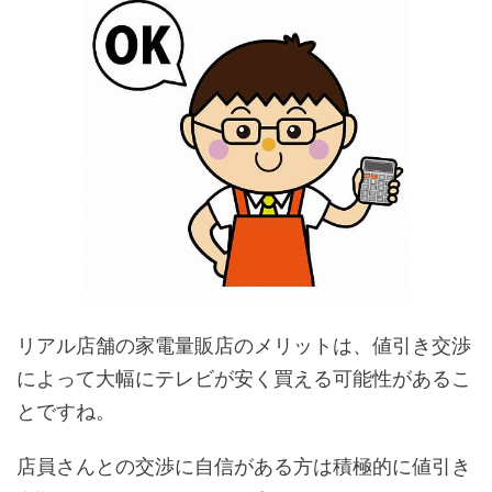
リアル店舗の家電量販店のメリットは、値引き交渉
によって大幅にテレビが安く買える可能性があるこ
とですね。
店員さんとの交渉に自信がある方は積極的に値引き