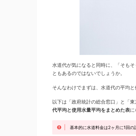
水道代が気になると同時に、「そもそ
ともあるのではないでしょうか。
そんなわけでまずは、水道代の平均と
以下は「政府統計の総合窓口」と「東
代平均と使用水量平均をまとめた表
に
基本的に水道料金は2ヶ月に1回の