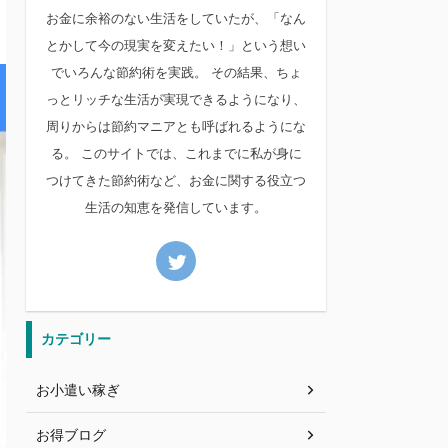
お金に余裕のない生活をしていたが、「なん
とかして今の現実を変えたい！」という想い
でいろんな節約術を実践。 その結果、ちょ
っとリッチな生活が実現できるようになり、
周りからは節約マニアとも呼ばれるようにな
る。 このサイトでは、これまでに私が身に
つけてきた節約術など、お金に関する役立つ
生活の知恵を発信しています。
カテゴリー
お小遣い稼ぎ
お得ブログ