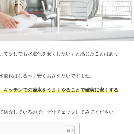
して少しでも水道代を安くしたい」と感じたことはあり
水道代はなるべく安くおさえたいですよね。
、キッチンでの節水をうまくやることで確実に安くする
て紹介しているので、ぜひチェックしてみてください。