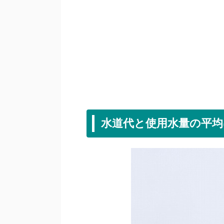
水道代と使用水量の平