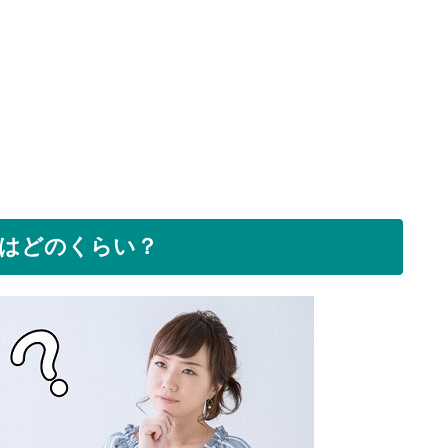
均はどのくらい？