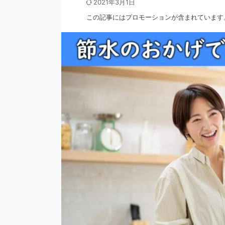
2021年3月1日
この記事にはプロモーションが含まれています